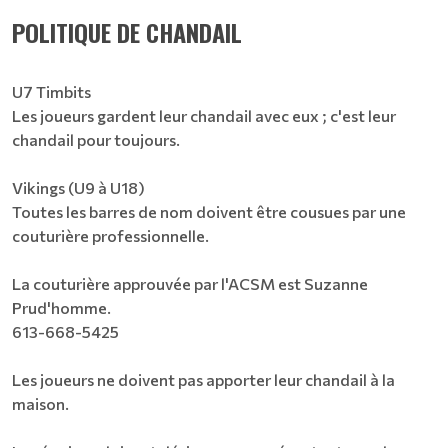
POLITIQUE DE CHANDAIL
U7 Timbits
Les joueurs gardent leur chandail avec eux ; c'est leur
chandail pour toujours.
Vikings (U9 à U18)
Toutes les barres de nom doivent être cousues par une
couturière professionnelle.
La couturière approuvée par l'ACSM est Suzanne
Prud'homme.
613-668-5425
Les joueurs ne doivent pas apporter leur chandail à la
maison.