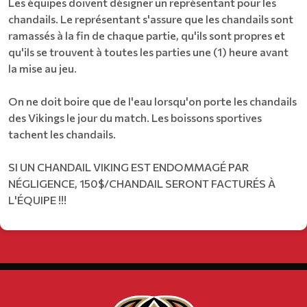
Les équipes doivent désigner un représentant pour les
chandails. Le représentant s'assure que les chandails sont
ramassés à la fin de chaque partie, qu'ils sont propres et
qu'ils se trouvent à toutes les parties une (1) heure avant
la mise au jeu.
On ne doit boire que de l'eau lorsqu'on porte les chandails
des Vikings le jour du match. Les boissons sportives
tachent les chandails.
SI UN CHANDAIL VIKING EST ENDOMMAGÉ PAR
NÉGLIGENCE, 150$/CHANDAIL SERONT FACTURÉS À
L'ÉQUIPE !!!