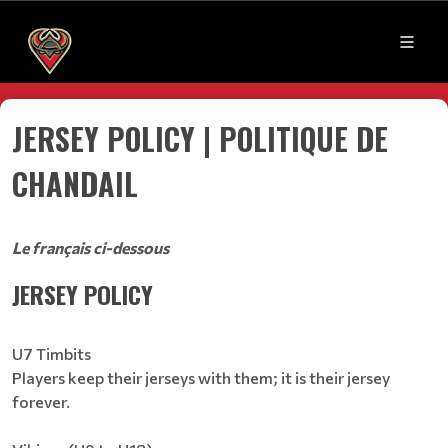
JERSEY POLICY | POLITIQUE DE
CHANDAIL
Le français ci-dessous
JERSEY POLICY
U7 Timbits
Players keep their jerseys with them; it is their jersey
forever.