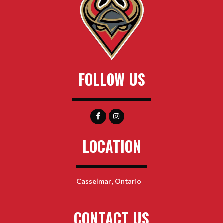
FOLLOW US
LOCATION
Casselman, Ontario
CONTACT US